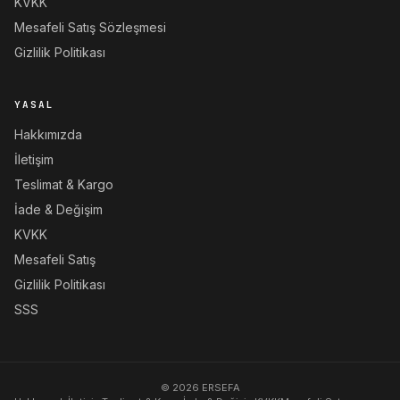
KVKK
Mesafeli Satış Sözleşmesi
Gizlilik Politikası
YASAL
Hakkımızda
İletişim
Teslimat & Kargo
İade & Değişim
KVKK
Mesafeli Satış
Gizlilik Politikası
SSS
© 2026 ERSEFA